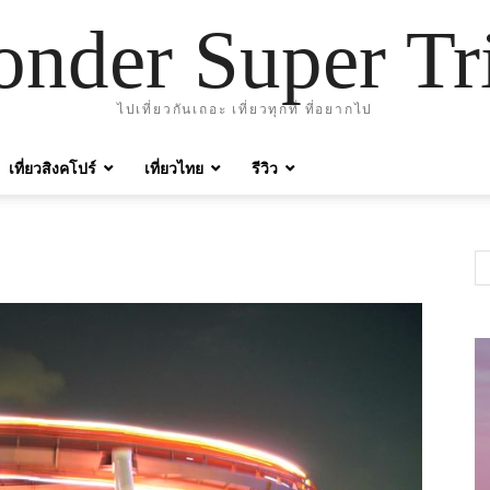
nder Super Tr
ไปเที่ยวกันเถอะ เที่ยวทุกที่ ที่อยากไป
เที่ยวสิงคโปร์
เที่ยวไทย
รีวิว