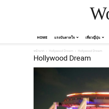
Wo
HOME
แรงบันดาลใจ
เที่ยวญี่ปุ่น
หน้าแรก
Hollywood Dream
Hollywood Dream
Hollywood Dream