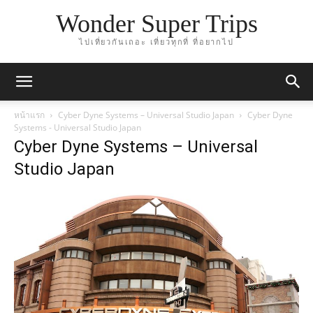
Wonder Super Trips
ไปเที่ยวกันเถอะ เที่ยวทุกที่ ที่อยากไป
หน้าแรก
Cyber Dyne Systems – Universal Studio Japan
Cyber Dyne
Systems - Universal Studio Japan
Cyber Dyne Systems – Universal
Studio Japan