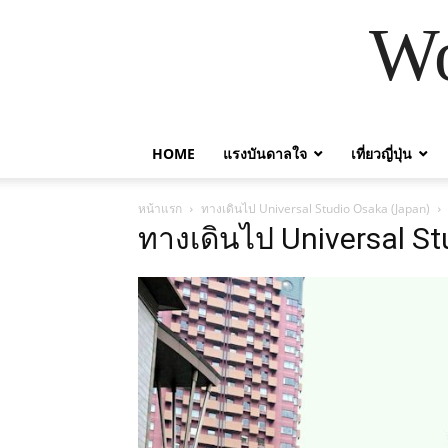
Wo
HOME
แรงบันดาลใจ
เที่ยวญี่ปุ่น
หน้าแรก
ทางเดินไป Universal Studio Osaka (Japan)
ทางเดินไป Universal S