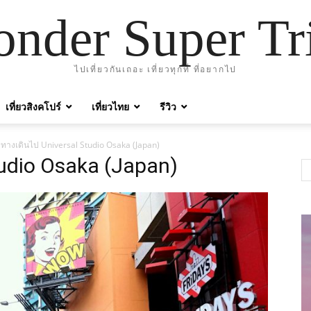
nder Super Tr
ไปเที่ยวกันเถอะ เที่ยวทุกที่ ที่อยากไป
เที่ยวสิงคโปร์
เที่ยวไทย
รีวิว
ทางเดินไป Universal Studio Osaka (Japan)
tudio Osaka (Japan)