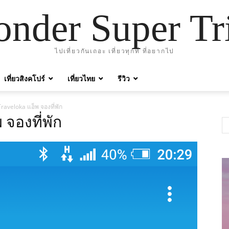
nder Super Tr
ไปเที่ยวกันเถอะ เที่ยวทุกที่ ที่อยากไป
เที่ยวสิงคโปร์
เที่ยวไทย
รีวิว
Traveloka แอ็พ จองที่พัก
 จองที่พัก