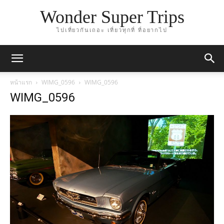
Wonder Super Trips
ไปเที่ยวกันเถอะ เที่ยวทุกที่ ที่อยากไป
หน้าแรก
WIMG_0596
WIMG_0596
WIMG_0596