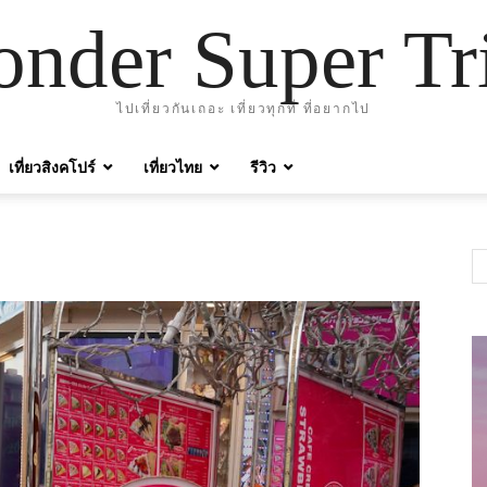
nder Super Tr
ไปเที่ยวกันเถอะ เที่ยวทุกที่ ที่อยากไป
เที่ยวสิงคโปร์
เที่ยวไทย
รีวิว