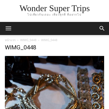
Wonder Super Trips
ไปเที่ยวกันเถอะ เที่ยวทุกที่ ที่อยากไป
หน้าแรก
WIMG_0448
WIMG_0448
WIMG_0448