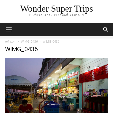
Wonder Super Trips
ไปเที่ยวกันเถอะ เที่ยวทุกที่ ที่อยากไป
หน้าแรก
WIMG_0436
WIMG_0436
WIMG_0436