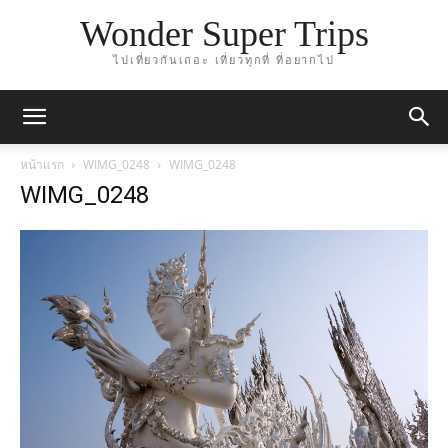
Wonder Super Trips
ไปเที่ยวกันเถอะ เที่ยวทุกที่ ที่อยากไป
หน้าแรก
WIMG_0248
WIMG_0248
WIMG_0248