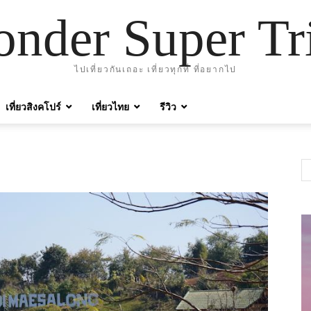
nder Super Tr
ไปเที่ยวกันเถอะ เที่ยวทุกที่ ที่อยากไป
เที่ยวสิงคโปร์
เที่ยวไทย
รีวิว