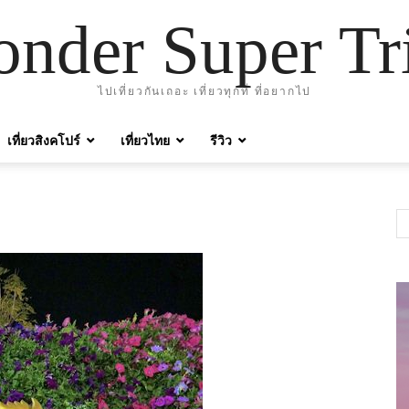
nder Super Tr
ไปเที่ยวกันเถอะ เที่ยวทุกที่ ที่อยากไป
เที่ยวสิงคโปร์
เที่ยวไทย
รีวิว