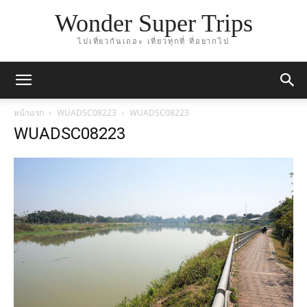
Wonder Super Trips
ไปเที่ยวกันเถอะ เที่ยวทุกที่ ที่อยากไป
หน้าแรก
WUADSC08223
WUADSC08223
WUADSC08223