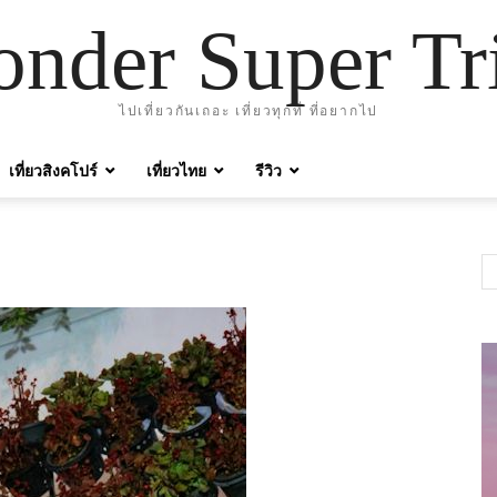
nder Super Tr
ไปเที่ยวกันเถอะ เที่ยวทุกที่ ที่อยากไป
เที่ยวสิงคโปร์
เที่ยวไทย
รีวิว