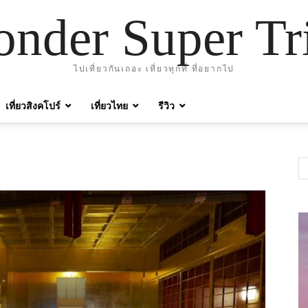
nder Super Tr
ไปเที่ยวกันเถอะ เที่ยวทุกที่ ที่อยากไป
เที่ยวสิงคโปร์
เที่ยวไทย
รีวิว