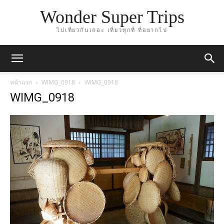
Wonder Super Trips
ไปเที่ยวกันเถอะ เที่ยวทุกที่ ที่อยากไป
หน้าแรก
WIMG_0918
WIMG_0918
WIMG_0918