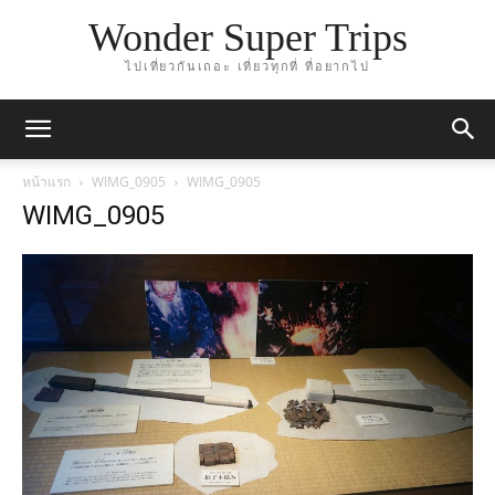
Wonder Super Trips
ไปเที่ยวกันเถอะ เที่ยวทุกที่ ที่อยากไป
หน้าแรก
WIMG_0905
WIMG_0905
WIMG_0905