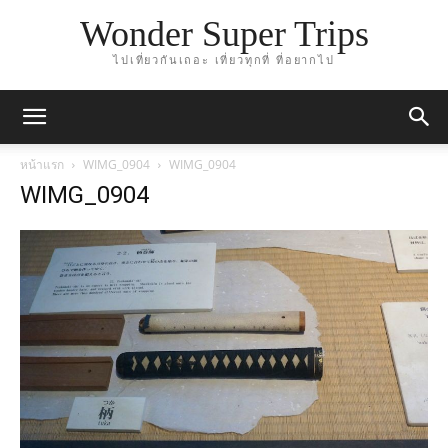
Wonder Super Trips
ไปเที่ยวกันเถอะ เที่ยวทุกที่ ที่อยากไป
หน้าแรก
WIMG_0904
WIMG_0904
WIMG_0904