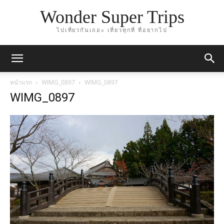
Wonder Super Trips
ไปเที่ยวกันเถอะ เที่ยวทุกที่ ที่อยากไป
หน้าแรก
WIMG_0897
WIMG_0897
WIMG_0897