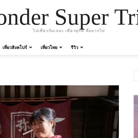
nder Super Tr
ไปเที่ยวกันเถอะ เที่ยวทุกที่ ที่อยากไป
เที่ยวสิงคโปร์
เที่ยวไทย
รีวิว