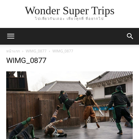
Wonder Super Trips
ไปเที่ยวกันเถอะ เที่ยวทุกที่ ที่อยากไป
หน้าแรก
WIMG_0877
WIMG_0877
WIMG_0877