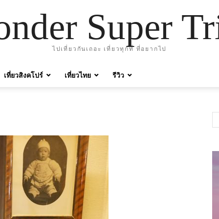
nder Super Tr
ไปเที่ยวกันเถอะ เที่ยวทุกที่ ที่อยากไป
เที่ยวสิงคโปร์
เที่ยวไทย
รีวิว