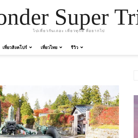
nder Super Tr
ไปเที่ยวกันเถอะ เที่ยวทุกที่ ที่อยากไป
เที่ยวสิงคโปร์
เที่ยวไทย
รีวิว