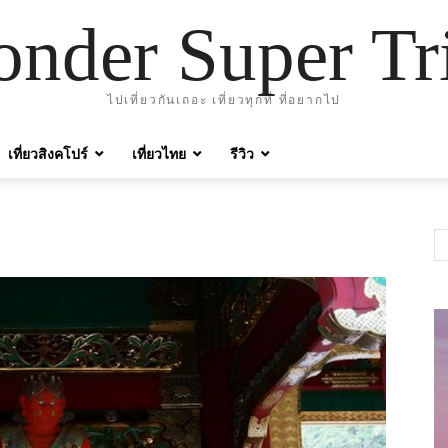
nder Super Tr
ไปเที่ยวกันเถอะ เที่ยวทุกที่ ที่อยากไป
เที่ยวสิงคโปร์
เที่ยวไทย
รีวิว