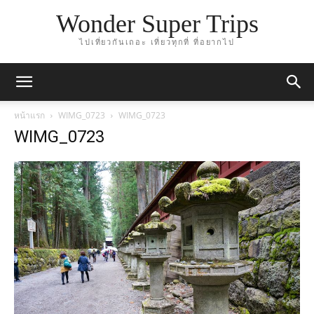
Wonder Super Trips
ไปเที่ยวกันเถอะ เที่ยวทุกที่ ที่อยากไป
หน้าแรก
WIMG_0723
WIMG_0723
WIMG_0723