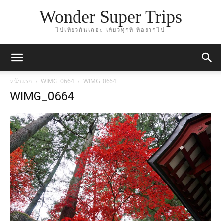
Wonder Super Trips
ไปเที่ยวกันเถอะ เที่ยวทุกที่ ที่อยากไป
หน้าแรก
WIMG_0664
WIMG_0664
WIMG_0664