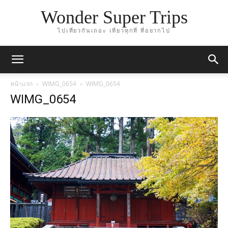
Wonder Super Trips
ไปเที่ยวกันเถอะ เที่ยวทุกที่ ที่อยากไป
หน้าแรก
WIMG_0654
WIMG_0654
WIMG_0654