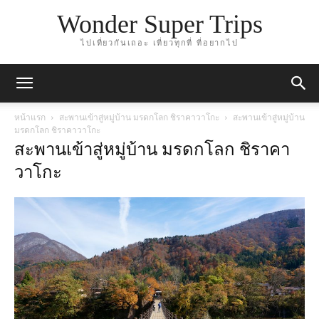
Wonder Super Trips
ไปเที่ยวกันเถอะ เที่ยวทุกที่ ที่อยากไป
หน้าแรก
สะพานเข้าสู่หมู่บ้าน มรดกโลก ชิราคาวาโกะ
สะพานเข้าสู่หมู่บ้าน
มรดกโลก ชิราคาวาโกะ
สะพานเข้าสู่หมู่บ้าน มรดกโลก ชิราคา
วาโกะ