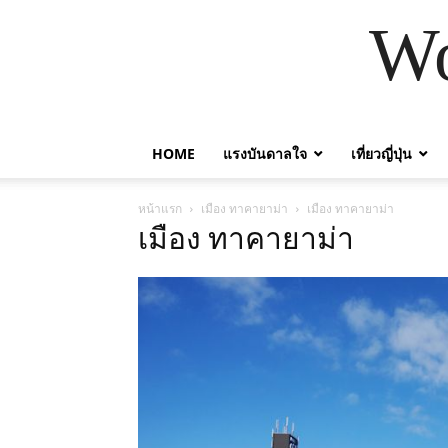
Wo
HOME
แรงบันดาลใจ
เที่ยวญี่ปุ่น
หน้าแรก
เมือง ทาคายาม่า
เมือง ทาคายาม่า
เมือง ทาคายาม่า