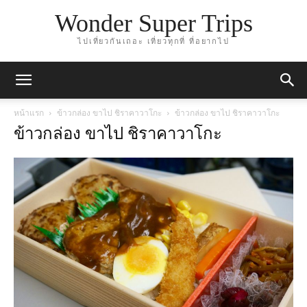
Wonder Super Trips
ไปเที่ยวกันเถอะ เที่ยวทุกที่ ที่อยากไป
หน้าแรก
ข้าวกล่อง ขาไป ชิราคาวาโกะ
ข้าวกล่อง ขาไป ชิราคาวาโกะ
ข้าวกล่อง ขาไป ชิราคาวาโกะ