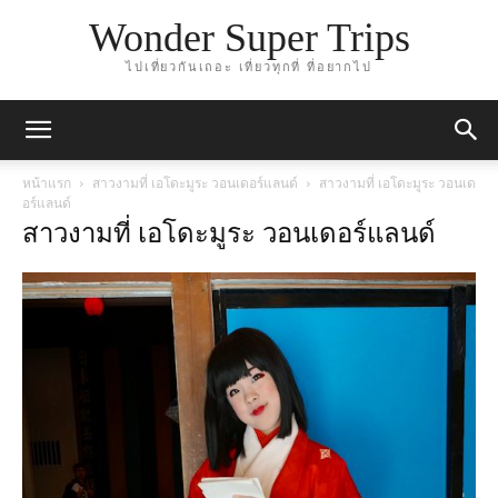
Wonder Super Trips
ไปเที่ยวกันเถอะ เที่ยวทุกที่ ที่อยากไป
หน้าแรก
สาวงามที่ เอโดะมูระ วอนเดอร์แลนด์
สาวงามที่ เอโดะมูระ วอนเด
อร์แลนด์
สาวงามที่ เอโดะมูระ วอนเดอร์แลนด์