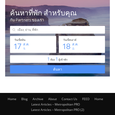
Home
Blog
Archive
About
Contact Us
FEED
Home
Latest Articles – Metropolitan PRO
Latest Articles – Metropolitan PRO (2)