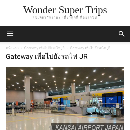
Wonder Super Trips
ไปเที่ยวกันเถอะ เที่ยวทุกที่ ที่อยากไป
หน้าแรก
Gateway เพื่อไปยังรถไฟ JR
Gateway เพื่อไปยังรถไฟ JR
Gateway เพื่อไปยังรถไฟ JR