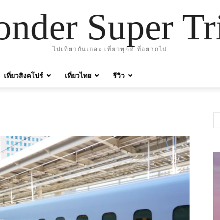
nder Super Tr
ไปเที่ยวกันเถอะ เที่ยวทุกที่ ที่อยากไป
เที่ยวสิงคโปร์
เที่ยวไทย
รีวิว