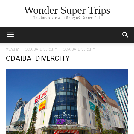
Wonder Super Trips
ไปเที่ยวกันเถอะ เที่ยวทุกที่ ที่อยากไป
หน้าแรก
ODAIBA_DIVERCITY
ODAIBA_DIVERCITY
ODAIBA_DIVERCITY