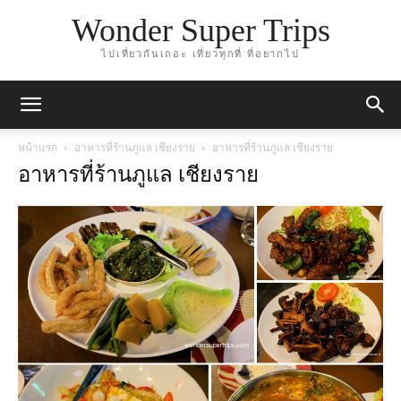
Wonder Super Trips
ไปเที่ยวกันเถอะ เที่ยวทุกที่ ที่อยากไป
หน้าแรก
อาหารที่ร้านภูแล เชียงราย
อาหารที่ร้านภูแล เชียงราย
อาหารที่ร้านภูแล เชียงราย