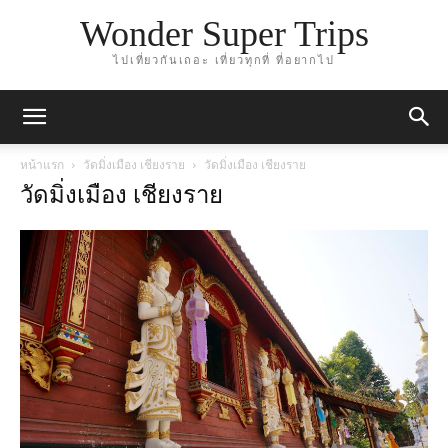
Wonder Super Trips
ไปเที่ยวกันเถอะ เที่ยวทุกที่ ที่อยากไป
หน้าแรก
วัดมิ่งเมือง เชียงราย
วัดมิ่งเมือง เชียงราย
วัดมิ่งเมือง เชียงราย