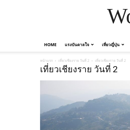
Wo
HOME
แรงบันดาลใจ
เที่ยวญี่ปุ่น
หน้าแรก
เที่ยวเชียงราย วันที่ 2
เที่ยวเชียงราย วันที่ 2
เที่ยวเชียงราย วันที่ 2