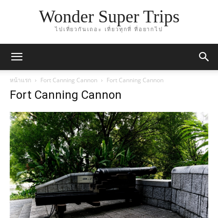
Wonder Super Trips
ไปเที่ยวกันเถอะ เที่ยวทุกที่ ที่อยากไป
หน้าแรก
Fort Canning Cannon
Fort Canning Cannon
Fort Canning Cannon