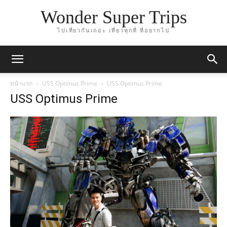
Wonder Super Trips
ไปเที่ยวกันเถอะ เที่ยวทุกที่ ที่อยากไป
หน้าแรก
USS Optimus Prime
USS Optimus Prime
USS Optimus Prime