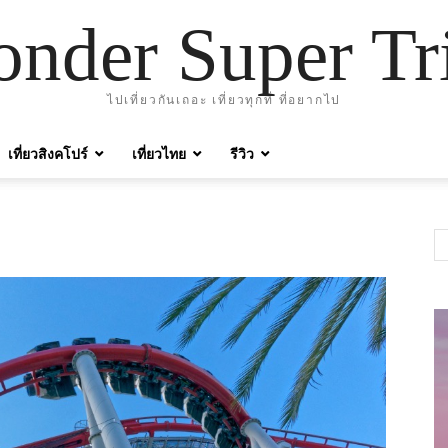
nder Super Tr
ไปเที่ยวกันเถอะ เที่ยวทุกที่ ที่อยากไป
เที่ยวสิงคโปร์
เที่ยวไทย
รีวิว