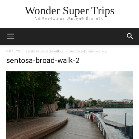
Wonder Super Trips
ไปเที่ยวกันเถอะ เที่ยวทุกที่ ที่อยากไป
หน้าแรก
sentosa-broad-walk-2
sentosa-broad-walk-2
sentosa-broad-walk-2