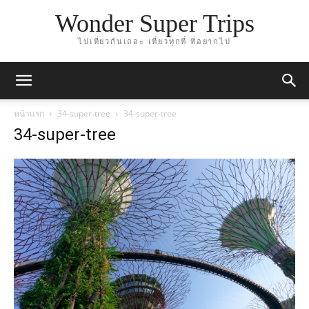
Wonder Super Trips
ไปเที่ยวกันเถอะ เที่ยวทุกที่ ที่อยากไป
หน้าแรก
34-super-tree
34-super-tree
34-super-tree