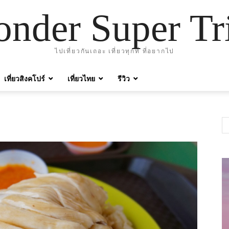
nder Super Tr
ไปเที่ยวกันเถอะ เที่ยวทุกที่ ที่อยากไป
เที่ยวสิงคโปร์
เที่ยวไทย
รีวิว