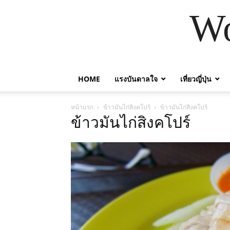
Wo
HOME
แรงบันดาลใจ
เที่ยวญี่ปุ่น
หน้าแรก
ข้าวมันไก่สิงคโปร์
ข้าวมันไก่สิงคโปร์
ข้าวมันไก่สิงคโปร์