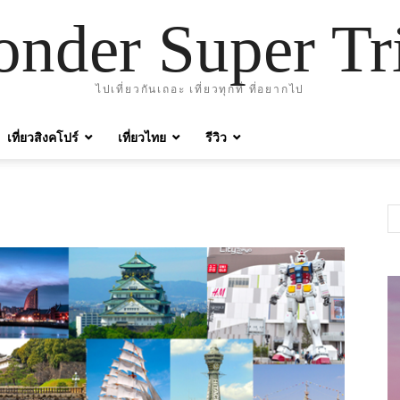
nder Super Tr
ไปเที่ยวกันเถอะ เที่ยวทุกที่ ที่อยากไป
เที่ยวสิงคโปร์
เที่ยวไทย
รีวิว