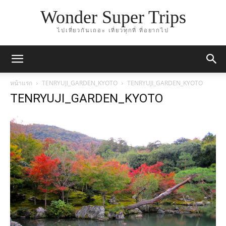
Wonder Super Trips
ไปเที่ยวกันเถอะ เที่ยวทุกที่ ที่อยากไป
หน้าแรก
TENRYUJI_GARDEN_KYOTO
TENRYUJI_GARDEN_KYOTO
TENRYUJI_GARDEN_KYOTO