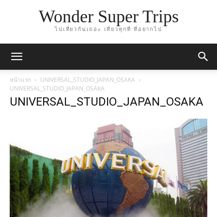
Wonder Super Trips
ไปเที่ยวกันเถอะ เที่ยวทุกที่ ที่อยากไป
หน้าแรก
UNIVERSAL_STUDIO_JAPAN_OSAKA
UNIVERSAL_STUDIO_JAPAN_OSAKA
UNIVERSAL_STUDIO_JAPAN_OSAKA