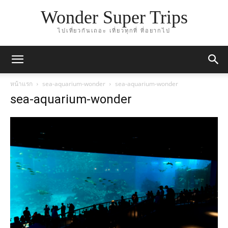
Wonder Super Trips
ไปเที่ยวกันเถอะ เที่ยวทุกที่ ที่อยากไป
หน้าแรก
sea-aquarium-wonder
sea-aquarium-wonder
sea-aquarium-wonder