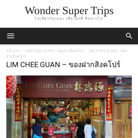
Wonder Super Trips
ไปเที่ยวกันเถอะ เที่ยวทุกที่ ที่อยากไป
หน้าแรก
LIM CHEE GUAN – ของฝากสิงคโปร์
LIM CHEE GUAN - ของ
ฝากสิงคโปร์
LIM CHEE GUAN – ของฝากสิงคโปร์